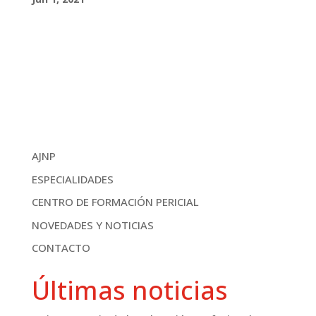
AJNP
ESPECIALIDADES
CENTRO DE FORMACIÓN PERICIAL
NOVEDADES Y NOTICIAS
CONTACTO
Últimas noticias