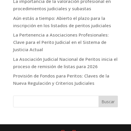
La importancia de la valoración profesional en
procedimientos judiciales y subastas
Aún estás a tiempo: Abierto el plazo para la
inscripción en los listados de peritos judiciales
La Pertenencia a Asociaciones Profesionales:
Clave para el Perito Judicial en el Sistema de
Justicia Actual
La Asociación Judicial Nacional de Peritos inicia el
proceso de remisión de listas para 2026
Provisión de Fondos para Peritos: Claves de la
Nueva Regulación y Criterios Judiciales