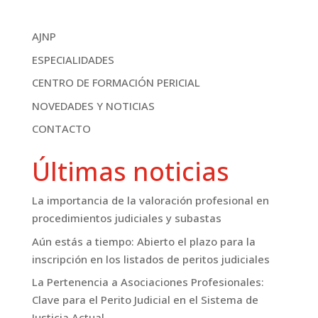
AJNP
ESPECIALIDADES
CENTRO DE FORMACIÓN PERICIAL
NOVEDADES Y NOTICIAS
CONTACTO
Últimas noticias
La importancia de la valoración profesional en
procedimientos judiciales y subastas
Aún estás a tiempo: Abierto el plazo para la
inscripción en los listados de peritos judiciales
La Pertenencia a Asociaciones Profesionales:
Clave para el Perito Judicial en el Sistema de
Justicia Actual