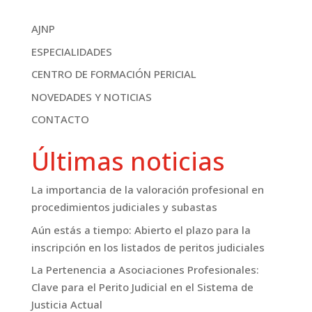
AJNP
ESPECIALIDADES
CENTRO DE FORMACIÓN PERICIAL
NOVEDADES Y NOTICIAS
CONTACTO
Últimas noticias
La importancia de la valoración profesional en
procedimientos judiciales y subastas
Aún estás a tiempo: Abierto el plazo para la
inscripción en los listados de peritos judiciales
La Pertenencia a Asociaciones Profesionales:
Clave para el Perito Judicial en el Sistema de
Justicia Actual