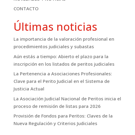
CONTACTO
Últimas noticias
La importancia de la valoración profesional en
procedimientos judiciales y subastas
Aún estás a tiempo: Abierto el plazo para la
inscripción en los listados de peritos judiciales
La Pertenencia a Asociaciones Profesionales:
Clave para el Perito Judicial en el Sistema de
Justicia Actual
La Asociación Judicial Nacional de Peritos inicia el
proceso de remisión de listas para 2026
Provisión de Fondos para Peritos: Claves de la
Nueva Regulación y Criterios Judiciales