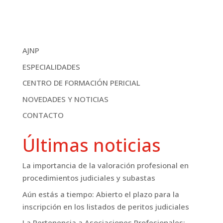
AJNP
ESPECIALIDADES
CENTRO DE FORMACIÓN PERICIAL
NOVEDADES Y NOTICIAS
CONTACTO
Últimas noticias
La importancia de la valoración profesional en
procedimientos judiciales y subastas
Aún estás a tiempo: Abierto el plazo para la
inscripción en los listados de peritos judiciales
La Pertenencia a Asociaciones Profesionales: