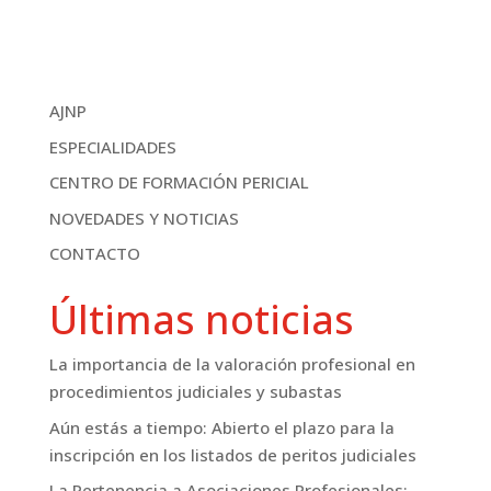
AJNP
ESPECIALIDADES
CENTRO DE FORMACIÓN PERICIAL
NOVEDADES Y NOTICIAS
CONTACTO
Últimas noticias
La importancia de la valoración profesional en
procedimientos judiciales y subastas
Aún estás a tiempo: Abierto el plazo para la
inscripción en los listados de peritos judiciales
La Pertenencia a Asociaciones Profesionales: