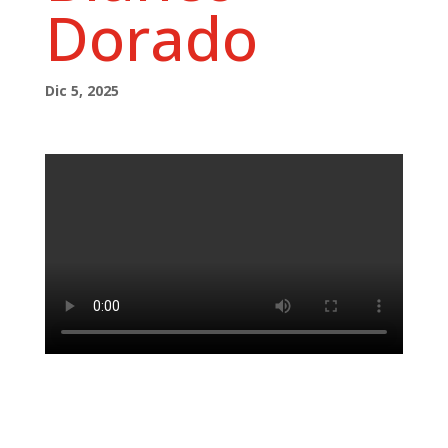
Dorado
Dic 5, 2025