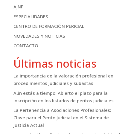
AJNP
ESPECIALIDADES
CENTRO DE FORMACIÓN PERICIAL
NOVEDADES Y NOTICIAS
CONTACTO
Últimas noticias
La importancia de la valoración profesional en
procedimientos judiciales y subastas
Aún estás a tiempo: Abierto el plazo para la
inscripción en los listados de peritos judiciales
La Pertenencia a Asociaciones Profesionales:
Clave para el Perito Judicial en el Sistema de
Justicia Actual