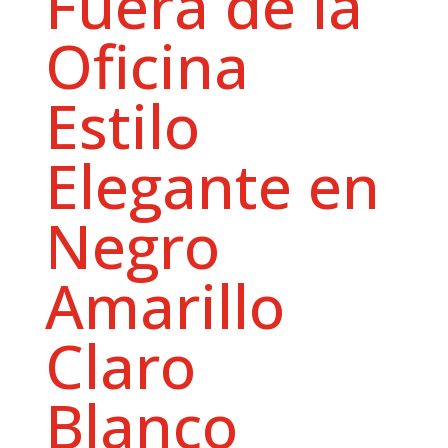
Fuera de la
Oficina
Estilo
Elegante en
Negro
Amarillo
Claro
Blanco