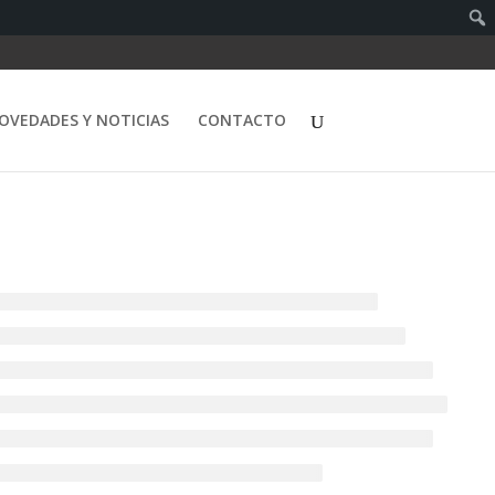
OVEDADES Y NOTICIAS
CONTACTO