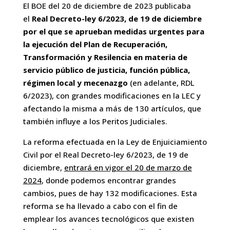
El BOE del 20 de diciembre de 2023 publicaba
el
Real Decreto-ley 6/2023, de 19 de diciembre
por el que se aprueban medidas urgentes para
la ejecución del Plan de Recuperación,
Transformación y Resilencia en materia de
servicio público de justicia, función pública,
régimen local y mecenazgo
(en adelante, RDL
6/2023), con grandes modificaciones en la LEC y
afectando la misma a más de 130 artículos, que
también influye a los Peritos Judiciales.
La reforma efectuada en la Ley de Enjuiciamiento
Civil por el Real Decreto-ley 6/2023, de 19 de
diciembre,
entrará en vigor el 20 de marzo de
2024
, donde podemos encontrar grandes
cambios, pues de hay 132 modificaciones. Esta
reforma se ha llevado a cabo con el fin de
emplear los avances tecnológicos que existen