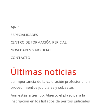
AJNP
ESPECIALIDADES
CENTRO DE FORMACIÓN PERICIAL
NOVEDADES Y NOTICIAS
CONTACTO
Últimas noticias
La importancia de la valoración profesional en
procedimientos judiciales y subastas
Aún estás a tiempo: Abierto el plazo para la
inscripción en los listados de peritos judiciales