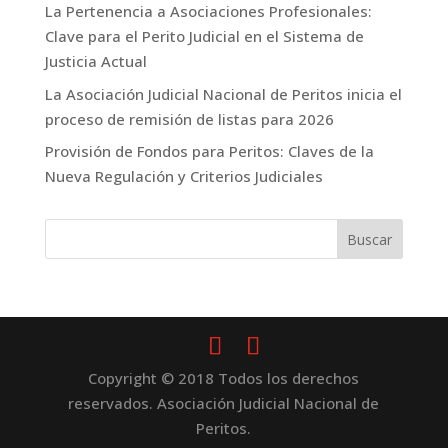
La Pertenencia a Asociaciones Profesionales:
Clave para el Perito Judicial en el Sistema de
Justicia Actual
La Asociación Judicial Nacional de Peritos inicia el
proceso de remisión de listas para 2026
Provisión de Fondos para Peritos: Claves de la
Nueva Regulación y Criterios Judiciales
Copyright © 2018 Todos los derechos
reservados. Asociación Judicial Nacional de
Peritos.