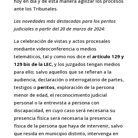
hoy en día y de esta manera agilizar los procesos
ante los Tribunales.
Las novedades más destacadas para los peritos
judiciales a partir del 20 de marzo de 2024:
La celebración de vistas y actos procesales
mediante videoconferencia o medios
telemáticos, tal y como nos dice el
artículo 129 y
129 bis de la LEC
, y los juzgados tengan medios
para ello; salvo aquellos que se refieran a la
audiencia, declaración o interrogatorio de partes,
testigos o
peritos
, exploración de la persona
menor de edad, el reconocimiento judicial
personal o la entrevista a persona con
discapacidad, en cuyo caso será necesaria su
presencia física será necesaria la presencia
física de la persona que haya de intervenir, salvo
que resida en municipio distinto, intervenga en