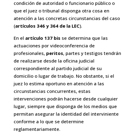
condición de autoridad o funcionario público o
que el juez o tribunal disponga otra cosa en
atención a las concretas circunstancias del caso
(
artículos 346 y 364 de la LEC
).
En el
artículo 137 bis
se determina que las
actuaciones por videoconferencia de
profesionales,
peritos
, partes y testigos tendrán
de realizarse desde la oficina judicial
correspondiente al partido judicial de su
domicilio o lugar de trabajo. No obstante, si el
juez lo estima oportuno en atención a las
circunstancias concurrentes, estas
intervenciones podrán hacerse desde cualquier
lugar, siempre que disponga de los medios que
permitan asegurar la identidad del interviniente
conforme a lo que se determine
reglamentariamente.