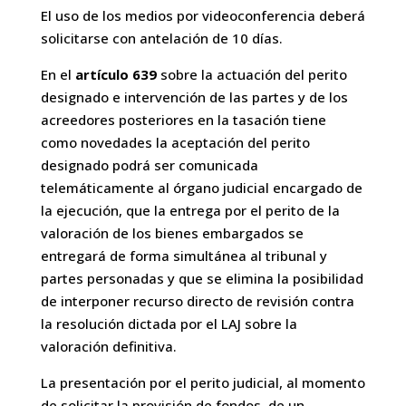
El uso de los medios por videoconferencia deberá
solicitarse con antelación de 10 días.
En el
artículo 639
sobre la actuación del perito
designado e intervención de las partes y de los
acreedores posteriores en la tasación tiene
como novedades la aceptación del perito
designado podrá ser comunicada
telemáticamente al órgano judicial encargado de
la ejecución, que la entrega por el perito de la
valoración de los bienes embargados se
entregará de forma simultánea al tribunal y
partes personadas y que se elimina la posibilidad
de interponer recurso directo de revisión contra
la resolución dictada por el LAJ sobre la
valoración definitiva.
La presentación por el perito judicial, al momento
de solicitar la provisión de fondos, de un