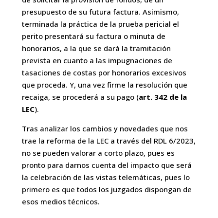
presupuesto de su futura factura. Asimismo,
terminada la práctica de la prueba pericial el
perito presentará su factura o minuta de
honorarios, a la que se dará la tramitación
prevista en cuanto a las impugnaciones de
tasaciones de costas por honorarios excesivos
que proceda. Y, una vez firme la resolución que
recaiga, se procederá a su pago (
art. 342 de la
LEC
).
Tras analizar los cambios y novedades que nos
trae la reforma de la LEC a través del RDL 6/2023,
no se pueden valorar a corto plazo, pues es
pronto para darnos cuenta del impacto que será
la celebración de las vistas telemáticas, pues lo
primero es que todos los juzgados dispongan de
esos medios técnicos.