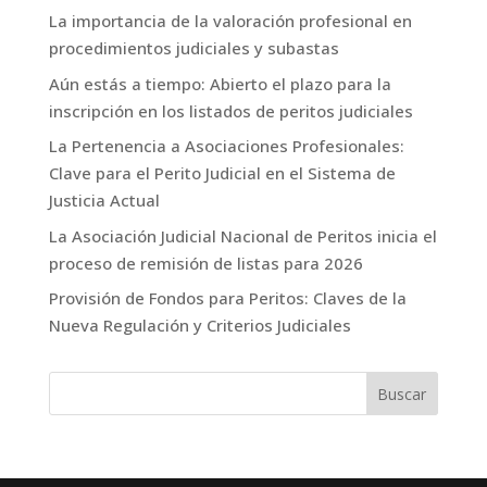
La importancia de la valoración profesional en
procedimientos judiciales y subastas
Aún estás a tiempo: Abierto el plazo para la
inscripción en los listados de peritos judiciales
La Pertenencia a Asociaciones Profesionales:
Clave para el Perito Judicial en el Sistema de
Justicia Actual
La Asociación Judicial Nacional de Peritos inicia el
proceso de remisión de listas para 2026
Provisión de Fondos para Peritos: Claves de la
Nueva Regulación y Criterios Judiciales