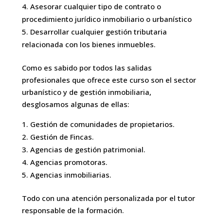
Asesorar cualquier tipo de contrato o
procedimiento jurídico inmobiliario o urbanístico
Desarrollar cualquier gestión tributaria
relacionada con los bienes inmuebles.
Como es sabido por todos las salidas
profesionales que ofrece este curso son el sector
urbanístico y de gestión inmobiliaria,
desglosamos algunas de ellas:
Gestión de comunidades de propietarios.
Gestión de Fincas.
Agencias de gestión patrimonial.
Agencias promotoras.
Agencias inmobiliarias.
Todo con una atención personalizada por el tutor
responsable de la formación.