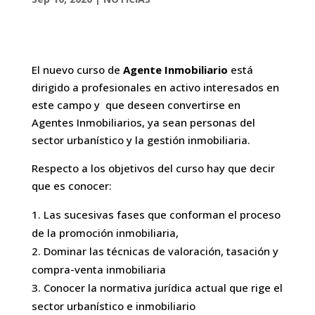
El nuevo curso de
Agente Inmobiliario
está
dirigido a profesionales en activo interesados en
este campo y que deseen convertirse en
Agentes Inmobiliarios, ya sean personas del
sector urbanístico y la gestión inmobiliaria.
Respecto a los objetivos del curso hay que decir
que es conocer:
Las sucesivas fases que conforman el proceso
de la promoción inmobiliaria,
Dominar las técnicas de valoración, tasación y
compra-venta inmobiliaria
Conocer la normativa jurídica actual que rige el
sector urbanístico e inmobiliario