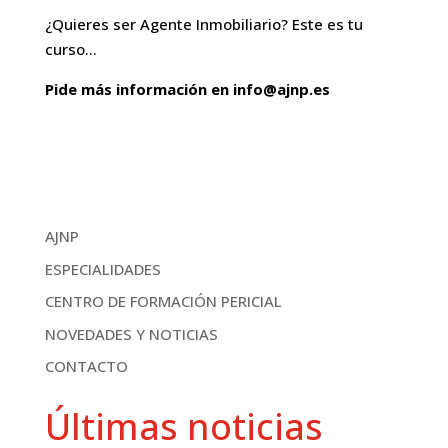
¿Quieres ser Agente Inmobiliario? Este es tu
curso…
Pide más información en info@ajnp.es
AJNP
ESPECIALIDADES
CENTRO DE FORMACIÓN PERICIAL
NOVEDADES Y NOTICIAS
CONTACTO
Últimas noticias