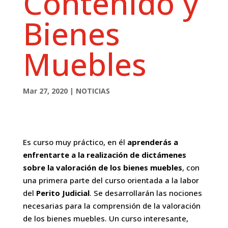
Contenido y
Bienes
Muebles
Mar 27, 2020
|
NOTICIAS
Es curso muy práctico, en él
aprenderás a
enfrentarte a la realización de dictámenes
sobre la valoración de los bienes muebles
, con
una primera parte del curso orientada a la labor
del
Perito
Judicial
. Se desarrollarán las nociones
necesarias para la comprensión de la valoración
de los bienes muebles. Un curso interesante,