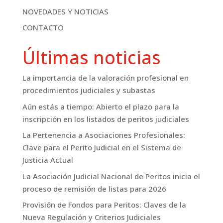
NOVEDADES Y NOTICIAS
CONTACTO
Últimas noticias
La importancia de la valoración profesional en
procedimientos judiciales y subastas
Aún estás a tiempo: Abierto el plazo para la
inscripción en los listados de peritos judiciales
La Pertenencia a Asociaciones Profesionales:
Clave para el Perito Judicial en el Sistema de
Justicia Actual
La Asociación Judicial Nacional de Peritos inicia el
proceso de remisión de listas para 2026
Provisión de Fondos para Peritos: Claves de la
Nueva Regulación y Criterios Judiciales