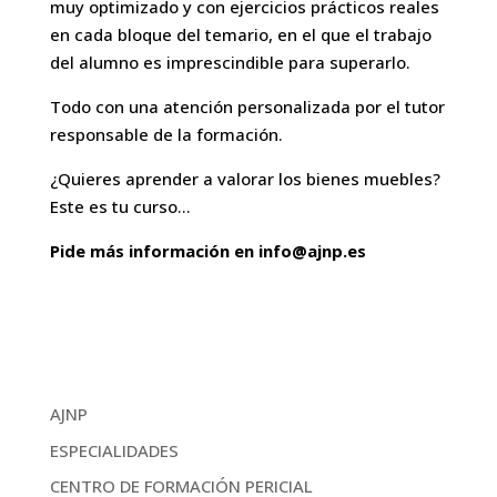
muy optimizado y con ejercicios prácticos reales
en cada bloque del temario, en el que el trabajo
del alumno es imprescindible para superarlo.
Todo con una atención personalizada por el tutor
responsable de la formación.
¿Quieres aprender a valorar los bienes muebles?
Este es tu curso…
Pide más información en info@ajnp.es
AJNP
ESPECIALIDADES
CENTRO DE FORMACIÓN PERICIAL