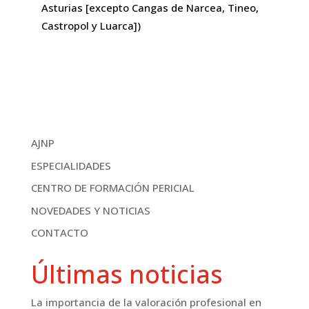
Asturias [excepto Cangas de Narcea, Tineo,
Castropol y Luarca])
AJNP
ESPECIALIDADES
CENTRO DE FORMACIÓN PERICIAL
NOVEDADES Y NOTICIAS
CONTACTO
Últimas noticias
La importancia de la valoración profesional en