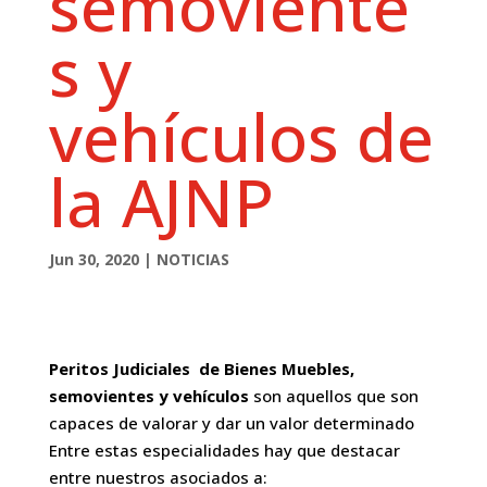
semoviente
s y
vehículos de
la AJNP
Jun 30, 2020
|
NOTICIAS
Peritos Judiciales de Bienes Muebles,
semovientes y vehículos
son aquellos que son
capaces de valorar y dar un valor determinado
Entre estas especialidades hay que destacar
entre nuestros asociados a: