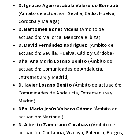
D. Ignacio Aguirrezabala Valero de Bernabé
(Ámbito de actuación: Sevilla, Cádiz, Huelva,
Córdoba y Málaga)
D. Bartomeu Bonet Vicens
(Ámbito de
actuación: Mallorca, Menorca e Ibiza)
D. David Fernández Rodríguez
(Ámbito de
actuación: Sevilla, Huelva, Cádiz y Córdoba)
Dña. Ana María Lozano Benito
(Ámbito de
actuación: Comunidades de Andalucía,
Extremadura y Madrid)
D. Javier Lozano Benito
(Ámbito de actuación:
Comunidades de Andalucía, Extremadura y
Madrid)
Dña. María Jesús Valseca Gómez
(Ámbito de
actuación: Nacional)
D. Alberto Zamorano Carabaza
(Ámbito de
actuación: Cantabria, Vizcaya, Palencia, Burgos,