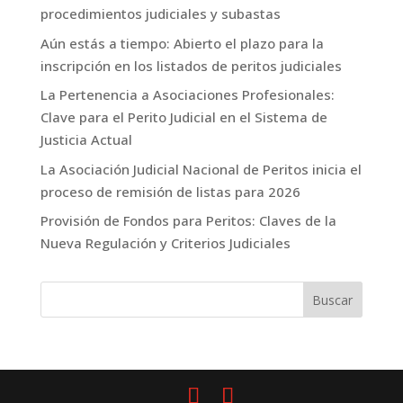
procedimientos judiciales y subastas
Aún estás a tiempo: Abierto el plazo para la
inscripción en los listados de peritos judiciales
La Pertenencia a Asociaciones Profesionales:
Clave para el Perito Judicial en el Sistema de
Justicia Actual
La Asociación Judicial Nacional de Peritos inicia el
proceso de remisión de listas para 2026
Provisión de Fondos para Peritos: Claves de la
Nueva Regulación y Criterios Judiciales