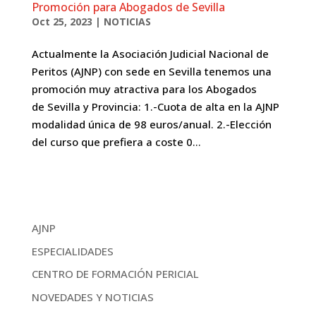
Promoción para Abogados de Sevilla
Oct 25, 2023
|
NOTICIAS
Actualmente la Asociación Judicial Nacional de
Peritos (AJNP) con sede en Sevilla tenemos una
promoción muy atractiva para los Abogados
de Sevilla y Provincia: 1.-Cuota de alta en la AJNP
modalidad única de 98 euros/anual. 2.-Elección
del curso que prefiera a coste 0...
AJNP
ESPECIALIDADES
CENTRO DE FORMACIÓN PERICIAL
NOVEDADES Y NOTICIAS