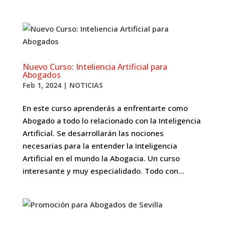
Nuevo Curso: Inteliencia Artificial para
Abogados
Feb 1, 2024
|
NOTICIAS
En este curso aprenderás a enfrentarte como
Abogado a todo lo relacionado con la Inteligencia
Artificial. Se desarrollarán las nociones
necesarias para la entender la Inteligencia
Artificial en el mundo la Abogacia. Un curso
interesante y muy especialidado. Todo con...