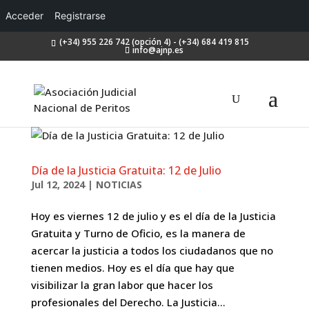
Acceder
Registrarse
(+34) 955 226 742 (opción 4) - (+34) 684 419 815
info@ajnp.es
Día de la Justicia Gratuita: 12 de Julio
Jul 12, 2024
|
NOTICIAS
Hoy es viernes 12 de julio y es el día de la Justicia
Gratuita y Turno de Oficio, es la manera de
acercar la justicia a todos los ciudadanos que no
tienen medios. Hoy es el día que hay que
visibilizar la gran labor que hacer los
profesionales del Derecho. La Justicia...