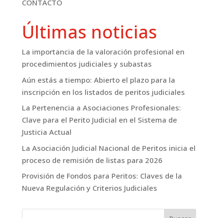
CONTACTO
Últimas noticias
La importancia de la valoración profesional en
procedimientos judiciales y subastas
Aún estás a tiempo: Abierto el plazo para la
inscripción en los listados de peritos judiciales
La Pertenencia a Asociaciones Profesionales:
Clave para el Perito Judicial en el Sistema de
Justicia Actual
La Asociación Judicial Nacional de Peritos inicia el
proceso de remisión de listas para 2026
Provisión de Fondos para Peritos: Claves de la
Nueva Regulación y Criterios Judiciales