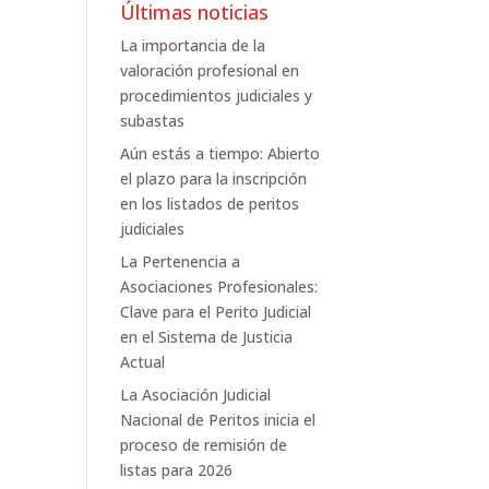
Últimas noticias
La importancia de la
valoración profesional en
procedimientos judiciales y
subastas
Aún estás a tiempo: Abierto
el plazo para la inscripción
en los listados de peritos
judiciales
La Pertenencia a
Asociaciones Profesionales:
Clave para el Perito Judicial
en el Sistema de Justicia
Actual
La Asociación Judicial
Nacional de Peritos inicia el
proceso de remisión de
listas para 2026