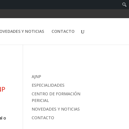
OVEDADES Y NOTICIAS
CONTACTO
AJNP
ESPECIALIDADES
NP
CENTRO DE FORMACIÓN
PERICIAL
NOVEDADES Y NOTICIAS
CONTACTO
al o