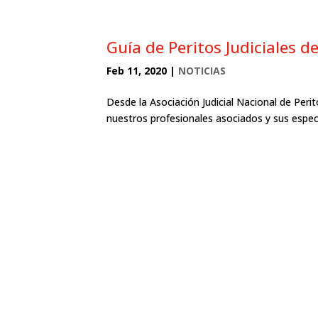
Guía de Peritos Judiciales d
Feb 11, 2020
|
NOTICIAS
Desde la Asociación Judicial Nacional de Perit
nuestros profesionales asociados y sus especi