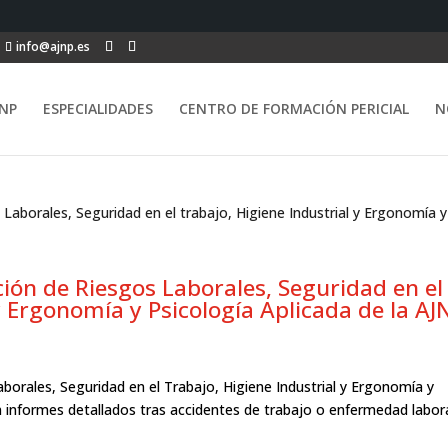
info@ajnp.es
NP
ESPECIALIDADES
CENTRO DE FORMACIÓN PERICIAL
N
ción de Riesgos Laborales, Seguridad en el
y Ergonomía y Psicología Aplicada de la AJ
aborales, Seguridad en el Trabajo, Higiene Industrial y Ergonomía y
n informes detallados tras accidentes de trabajo o enfermedad labor