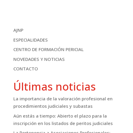
AJNP
ESPECIALIDADES
CENTRO DE FORMACIÓN PERICIAL
NOVEDADES Y NOTICIAS
CONTACTO
Últimas noticias
La importancia de la valoración profesional en
procedimientos judiciales y subastas
Aún estás a tiempo: Abierto el plazo para la
inscripción en los listados de peritos judiciales
La Pertenencia a Asociaciones Profesionales: