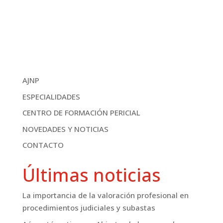
AJNP
ESPECIALIDADES
CENTRO DE FORMACIÓN PERICIAL
NOVEDADES Y NOTICIAS
CONTACTO
Últimas noticias
La importancia de la valoración profesional en
procedimientos judiciales y subastas