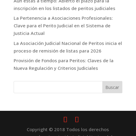
Aún estás a tiempo: Abierto el plazo para la
inscripción en los listados de peritos judiciales
La Pertenencia a Asociaciones Profesionales:
Clave para el Perito Judicial en el Sistema de
Justicia Actual
La Asociación Judicial Nacional de Peritos inicia el
proceso de remisión de listas para 2026
Provisión de Fondos para Peritos: Claves de la
Nueva Regulación y Criterios Judiciales
Copyright © 2018 Todos los derechos