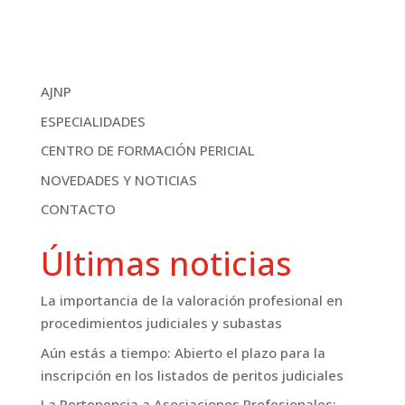
AJNP
ESPECIALIDADES
CENTRO DE FORMACIÓN PERICIAL
NOVEDADES Y NOTICIAS
CONTACTO
Últimas noticias
La importancia de la valoración profesional en
procedimientos judiciales y subastas
Aún estás a tiempo: Abierto el plazo para la
inscripción en los listados de peritos judiciales
La Pertenencia a Asociaciones Profesionales: