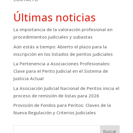
Últimas noticias
La importancia de la valoración profesional en
procedimientos judiciales y subastas
Aún estás a tiempo: Abierto el plazo para la
inscripción en los listados de peritos judiciales
La Pertenencia a Asociaciones Profesionales:
Clave para el Perito Judicial en el Sistema de
Justicia Actual
La Asociación Judicial Nacional de Peritos inicia el
proceso de remisión de listas para 2026
Provisión de Fondos para Peritos: Claves de la
Nueva Regulación y Criterios Judiciales