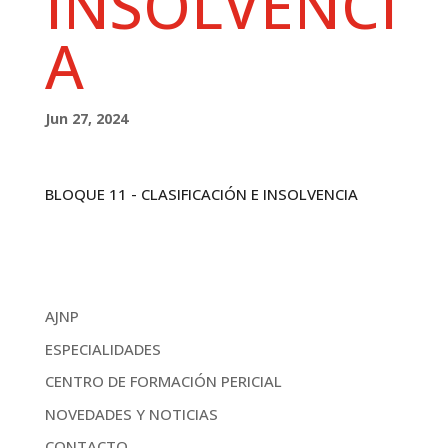
INSOLVENCI
A
Jun 27, 2024
BLOQUE 11 - CLASIFICACIÓN E INSOLVENCIA
AJNP
ESPECIALIDADES
CENTRO DE FORMACIÓN PERICIAL
NOVEDADES Y NOTICIAS
CONTACTO