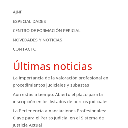
AJNP
ESPECIALIDADES
CENTRO DE FORMACIÓN PERICIAL
NOVEDADES Y NOTICIAS
CONTACTO
Últimas noticias
La importancia de la valoración profesional en
procedimientos judiciales y subastas
Aún estás a tiempo: Abierto el plazo para la
inscripción en los listados de peritos judiciales
La Pertenencia a Asociaciones Profesionales:
Clave para el Perito Judicial en el Sistema de
Justicia Actual