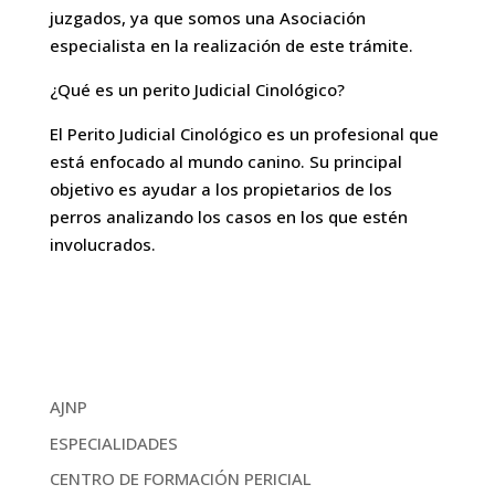
juzgados, ya que somos una Asociación
especialista en la realización de este trámite.
¿Qué es un perito Judicial Cinológico?
El Perito Judicial Cinológico es un profesional que
está enfocado al mundo canino. Su principal
objetivo es ayudar a los propietarios de los
perros analizando los casos en los que estén
involucrados.
AJNP
ESPECIALIDADES
CENTRO DE FORMACIÓN PERICIAL