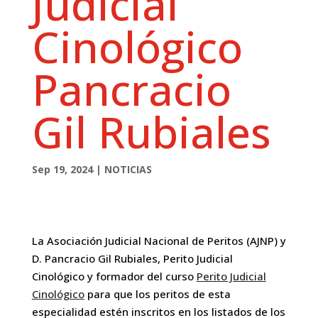
Judicial
Cinológico
Pancracio
Gil Rubiales
Sep 19, 2024
|
NOTICIAS
La Asociación Judicial Nacional de Peritos (AJNP) y
D. Pancracio Gil Rubiales, Perito Judicial
Cinológico y formador del curso
Perito Judicial
Cinológico
para que los peritos de esta
especialidad estén inscritos en los listados de los