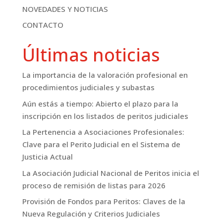
NOVEDADES Y NOTICIAS
CONTACTO
Últimas noticias
La importancia de la valoración profesional en
procedimientos judiciales y subastas
Aún estás a tiempo: Abierto el plazo para la
inscripción en los listados de peritos judiciales
La Pertenencia a Asociaciones Profesionales:
Clave para el Perito Judicial en el Sistema de
Justicia Actual
La Asociación Judicial Nacional de Peritos inicia el
proceso de remisión de listas para 2026
Provisión de Fondos para Peritos: Claves de la
Nueva Regulación y Criterios Judiciales