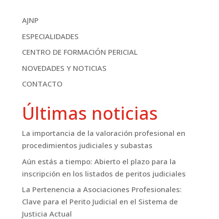
AJNP
ESPECIALIDADES
CENTRO DE FORMACIÓN PERICIAL
NOVEDADES Y NOTICIAS
CONTACTO
Últimas noticias
La importancia de la valoración profesional en
procedimientos judiciales y subastas
Aún estás a tiempo: Abierto el plazo para la
inscripción en los listados de peritos judiciales
La Pertenencia a Asociaciones Profesionales:
Clave para el Perito Judicial en el Sistema de
Justicia Actual