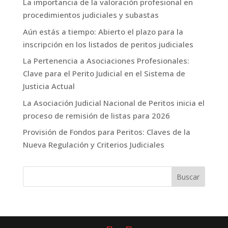
La importancia de la valoración profesional en
procedimientos judiciales y subastas
Aún estás a tiempo: Abierto el plazo para la
inscripción en los listados de peritos judiciales
La Pertenencia a Asociaciones Profesionales:
Clave para el Perito Judicial en el Sistema de
Justicia Actual
La Asociación Judicial Nacional de Peritos inicia el
proceso de remisión de listas para 2026
Provisión de Fondos para Peritos: Claves de la
Nueva Regulación y Criterios Judiciales