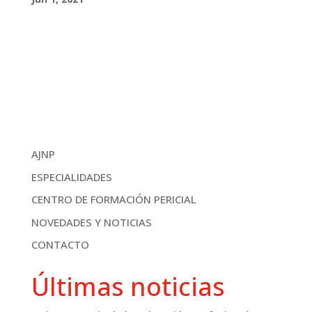
AJNP
ESPECIALIDADES
CENTRO DE FORMACIÓN PERICIAL
NOVEDADES Y NOTICIAS
CONTACTO
Últimas noticias