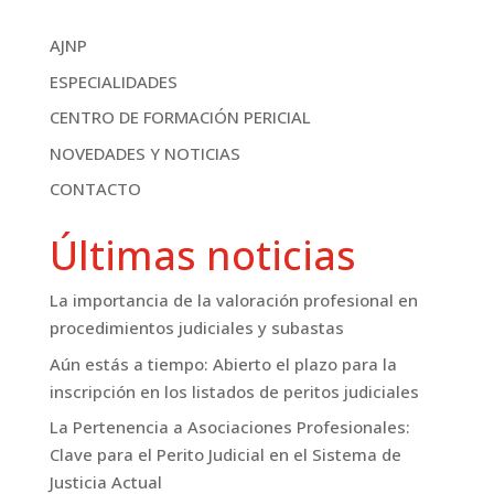
AJNP
ESPECIALIDADES
CENTRO DE FORMACIÓN PERICIAL
NOVEDADES Y NOTICIAS
CONTACTO
Últimas noticias
La importancia de la valoración profesional en
procedimientos judiciales y subastas
Aún estás a tiempo: Abierto el plazo para la
inscripción en los listados de peritos judiciales
La Pertenencia a Asociaciones Profesionales:
Clave para el Perito Judicial en el Sistema de
Justicia Actual