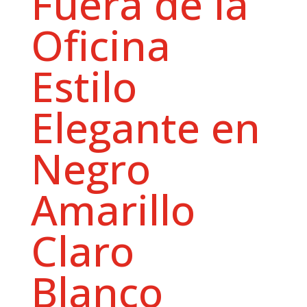
Fuera de la
Oficina
Estilo
Elegante en
Negro
Amarillo
Claro
Blanco