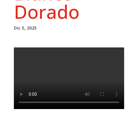
Dorado
Dic 5, 2025