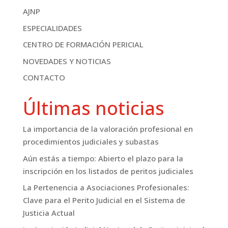
AJNP
ESPECIALIDADES
CENTRO DE FORMACIÓN PERICIAL
NOVEDADES Y NOTICIAS
CONTACTO
Últimas noticias
La importancia de la valoración profesional en
procedimientos judiciales y subastas
Aún estás a tiempo: Abierto el plazo para la
inscripción en los listados de peritos judiciales
La Pertenencia a Asociaciones Profesionales:
Clave para el Perito Judicial en el Sistema de
Justicia Actual