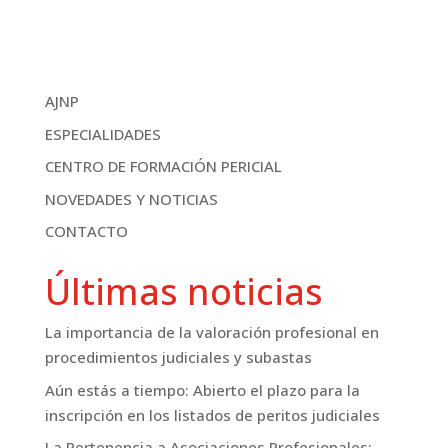
AJNP
ESPECIALIDADES
CENTRO DE FORMACIÓN PERICIAL
NOVEDADES Y NOTICIAS
CONTACTO
Últimas noticias
La importancia de la valoración profesional en
procedimientos judiciales y subastas
Aún estás a tiempo: Abierto el plazo para la
inscripción en los listados de peritos judiciales
La Pertenencia a Asociaciones Profesionales: