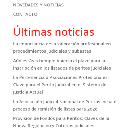
NOVEDADES Y NOTICIAS
CONTACTO
Últimas noticias
La importancia de la valoración profesional en
procedimientos judiciales y subastas
Aún estás a tiempo: Abierto el plazo para la
inscripción en los listados de peritos judiciales
La Pertenencia a Asociaciones Profesionales:
Clave para el Perito Judicial en el Sistema de
Justicia Actual
La Asociación Judicial Nacional de Peritos inicia el
proceso de remisión de listas para 2026
Provisión de Fondos para Peritos: Claves de la
Nueva Regulación y Criterios Judiciales