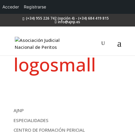
Acceder
Registrarse
(+34) 955 226 742 (opción 4) - (+34) 684 419 815
info@ajnp.es
logosmall
AJNP
ESPECIALIDADES
CENTRO DE FORMACIÓN PERICIAL