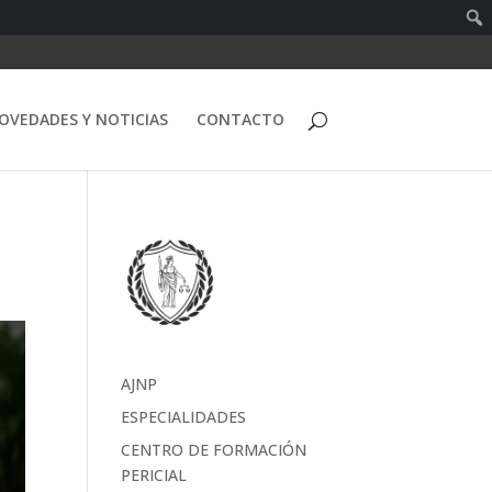
OVEDADES Y NOTICIAS
CONTACTO
AJNP
ESPECIALIDADES
CENTRO DE FORMACIÓN
PERICIAL