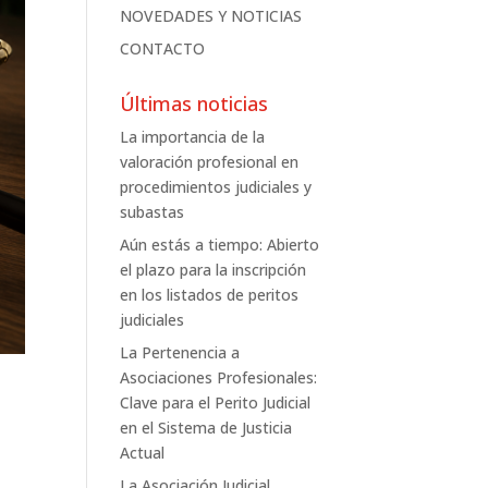
NOVEDADES Y NOTICIAS
CONTACTO
Últimas noticias
La importancia de la
valoración profesional en
procedimientos judiciales y
subastas
Aún estás a tiempo: Abierto
el plazo para la inscripción
en los listados de peritos
judiciales
La Pertenencia a
Asociaciones Profesionales:
Clave para el Perito Judicial
en el Sistema de Justicia
Actual
La Asociación Judicial