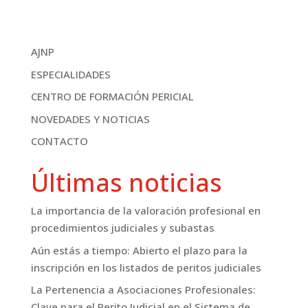
AJNP
ESPECIALIDADES
CENTRO DE FORMACIÓN PERICIAL
NOVEDADES Y NOTICIAS
CONTACTO
Últimas noticias
La importancia de la valoración profesional en
procedimientos judiciales y subastas
Aún estás a tiempo: Abierto el plazo para la
inscripción en los listados de peritos judiciales
La Pertenencia a Asociaciones Profesionales:
Clave para el Perito Judicial en el Sistema de