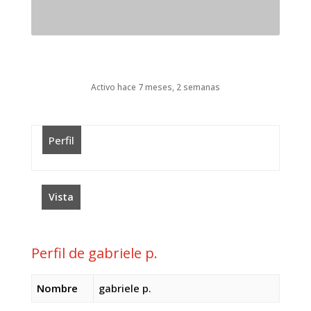
Activo hace 7 meses, 2 semanas
Perfil
Vista
Perfil de gabriele p.
Nombre
gabriele p.