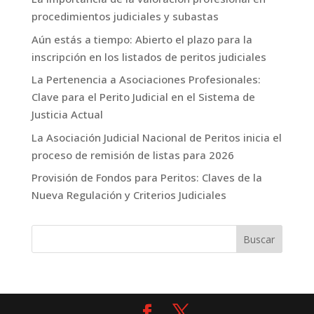
procedimientos judiciales y subastas
Aún estás a tiempo: Abierto el plazo para la
inscripción en los listados de peritos judiciales
La Pertenencia a Asociaciones Profesionales:
Clave para el Perito Judicial en el Sistema de
Justicia Actual
La Asociación Judicial Nacional de Peritos inicia el
proceso de remisión de listas para 2026
Provisión de Fondos para Peritos: Claves de la
Nueva Regulación y Criterios Judiciales