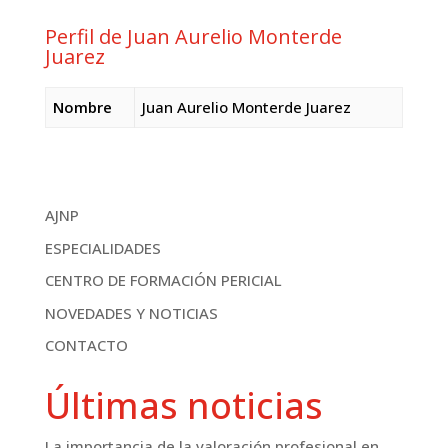
Perfil de Juan Aurelio Monterde
Juarez
Nombre
Juan Aurelio Monterde Juarez
AJNP
ESPECIALIDADES
CENTRO DE FORMACIÓN PERICIAL
NOVEDADES Y NOTICIAS
CONTACTO
Últimas noticias
La importancia de la valoración profesional en