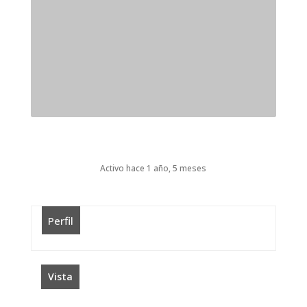
Activo hace 1 año, 5 meses
Perfil
Vista