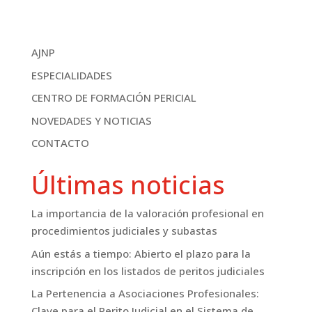
AJNP
ESPECIALIDADES
CENTRO DE FORMACIÓN PERICIAL
NOVEDADES Y NOTICIAS
CONTACTO
Últimas noticias
La importancia de la valoración profesional en
procedimientos judiciales y subastas
Aún estás a tiempo: Abierto el plazo para la
inscripción en los listados de peritos judiciales
La Pertenencia a Asociaciones Profesionales:
Clave para el Perito Judicial en el Sistema de