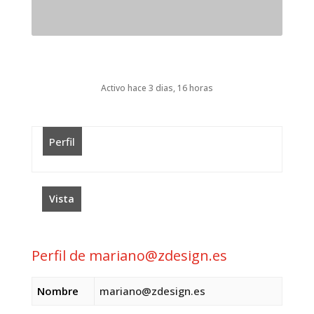
Activo hace 3 dias, 16 horas
Perfil
Vista
Perfil de mariano@zdesign.es
Nombre
mariano@zdesign.es