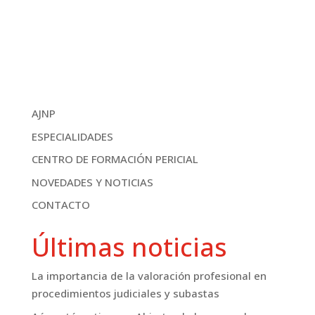
AJNP
ESPECIALIDADES
CENTRO DE FORMACIÓN PERICIAL
NOVEDADES Y NOTICIAS
CONTACTO
Últimas noticias
La importancia de la valoración profesional en
procedimientos judiciales y subastas