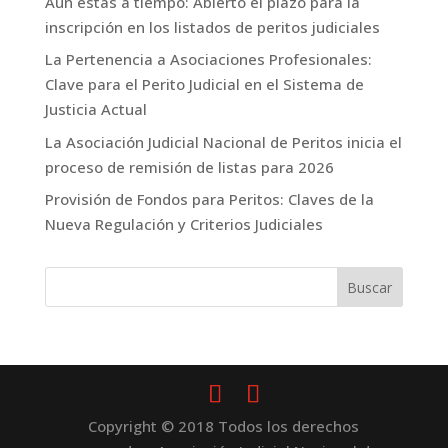
Aún estás a tiempo: Abierto el plazo para la
inscripción en los listados de peritos judiciales
La Pertenencia a Asociaciones Profesionales:
Clave para el Perito Judicial en el Sistema de
Justicia Actual
La Asociación Judicial Nacional de Peritos inicia el
proceso de remisión de listas para 2026
Provisión de Fondos para Peritos: Claves de la
Nueva Regulación y Criterios Judiciales
Copyright © 2018 Todos los derechos