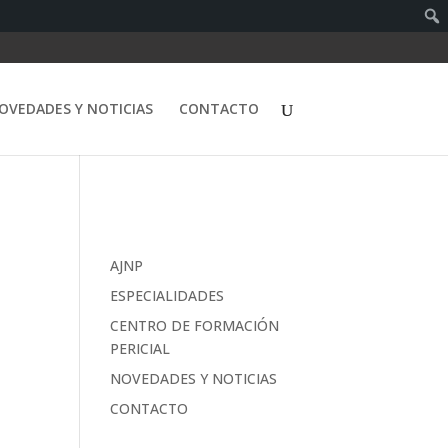
OVEDADES Y NOTICIAS
CONTACTO
AJNP
ESPECIALIDADES
CENTRO DE FORMACIÓN
PERICIAL
NOVEDADES Y NOTICIAS
CONTACTO