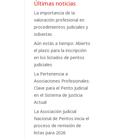
Últimas noticias
La importancia de la
valoración profesional en
procedimientos judiciales y
subastas
Aún estás a tiempo: Abierto
el plazo para la inscripción
en los listados de peritos
judiciales
La Pertenencia a
Asociaciones Profesionales:
Clave para el Perito Judicial
en el Sistema de Justicia
Actual
La Asociación Judicial
Nacional de Peritos inicia el
proceso de remisión de
listas para 2026