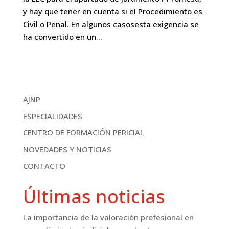
y hay que tener en cuenta si el Procedimiento es
Civil o Penal. En algunos casosesta exigencia se
ha convertido en un...
AJNP
ESPECIALIDADES
CENTRO DE FORMACIÓN PERICIAL
NOVEDADES Y NOTICIAS
CONTACTO
Últimas noticias
La importancia de la valoración profesional en