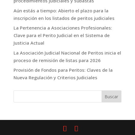
procedimientos judiciales y subastas
Aún estás a tiempo: Abierto el plazo para la
inscripción en los listados de peritos judiciales
La Pertenencia a Asociaciones Profesionales:
Clave para el Perito Judicial en el Sistema de
Justicia Actual
La Asociación Judicial Nacional de Peritos inicia el
proceso de remisión de listas para 2026
Provisión de Fondos para Peritos: Claves de la
Nueva Regulación y Criterios Judiciales