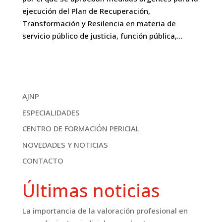
ejecución del Plan de Recuperación,
Transformación y Resilencia en materia de
servicio público de justicia, función pública,...
AJNP
ESPECIALIDADES
CENTRO DE FORMACIÓN PERICIAL
NOVEDADES Y NOTICIAS
CONTACTO
Últimas noticias
La importancia de la valoración profesional en