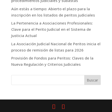
procedimientos judiciales y subastas
Aún estás a tiempo: Abierto el plazo para la
inscripción en los listados de peritos judiciales
La Pertenencia a Asociaciones Profesionales:
Clave para el Perito Judicial en el Sistema de
Justicia Actual
La Asociación Judicial Nacional de Peritos inicia el
proceso de remisión de listas para 2026
Provisión de Fondos para Peritos: Claves de la
Nueva Regulación y Criterios Judiciales