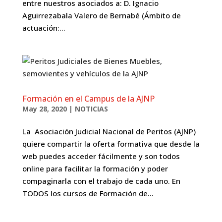
entre nuestros asociados a: D. Ignacio
Aguirrezabala Valero de Bernabé (Ámbito de
actuación:...
Formación en el Campus de la AJNP
May 28, 2020
|
NOTICIAS
La Asociación Judicial Nacional de Peritos (AJNP)
quiere compartir la oferta formativa que desde la
web puedes acceder fácilmente y son todos
online para facilitar la formación y poder
compaginarla con el trabajo de cada uno. En
TODOS los cursos de Formación de...