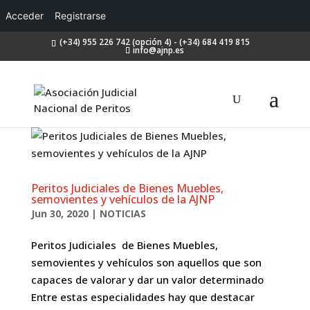
Acceder
Registrarse
(+34) 955 226 742 (opción 4) - (+34) 684 419 815
info@ajnp.es
Peritos Judiciales de Bienes Muebles,
semovientes y vehículos de la AJNP
Jun 30, 2020
|
NOTICIAS
Peritos Judiciales de Bienes Muebles,
semovientes y vehículos son aquellos que son
capaces de valorar y dar un valor determinado
Entre estas especialidades hay que destacar