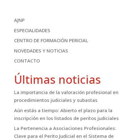
AJNP
ESPECIALIDADES
CENTRO DE FORMACIÓN PERICIAL
NOVEDADES Y NOTICIAS
CONTACTO
Últimas noticias
La importancia de la valoración profesional en
procedimientos judiciales y subastas
Aún estás a tiempo: Abierto el plazo para la
inscripción en los listados de peritos judiciales
La Pertenencia a Asociaciones Profesionales:
Clave para el Perito Judicial en el Sistema de