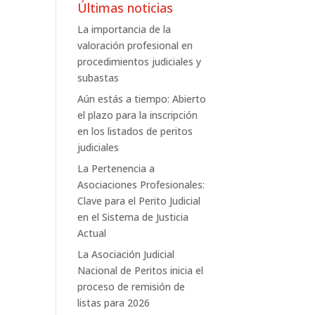
Últimas noticias
La importancia de la
valoración profesional en
procedimientos judiciales y
subastas
Aún estás a tiempo: Abierto
el plazo para la inscripción
en los listados de peritos
judiciales
La Pertenencia a
Asociaciones Profesionales:
Clave para el Perito Judicial
en el Sistema de Justicia
Actual
La Asociación Judicial
Nacional de Peritos inicia el
proceso de remisión de
listas para 2026