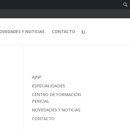
OVEDADES Y NOTICIAS
CONTACTO
AJNP
ESPECIALIDADES
CENTRO DE FORMACIÓN
PERICIAL
NOVEDADES Y NOTICIAS
CONTACTO