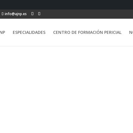
info@ajnp.es
NP
ESPECIALIDADES
CENTRO DE FORMACIÓN PERICIAL
N