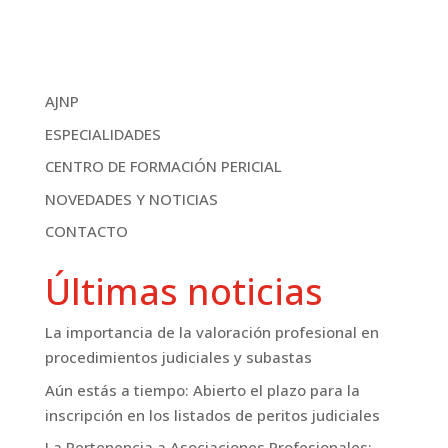
AJNP
ESPECIALIDADES
CENTRO DE FORMACIÓN PERICIAL
NOVEDADES Y NOTICIAS
CONTACTO
Últimas noticias
La importancia de la valoración profesional en
procedimientos judiciales y subastas
Aún estás a tiempo: Abierto el plazo para la
inscripción en los listados de peritos judiciales
La Pertenencia a Asociaciones Profesionales: