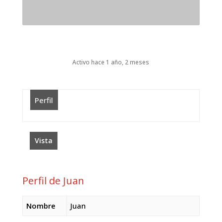
Activo hace 1 año, 2 meses
Perfil
Vista
Perfil de Juan
Nombre
Juan