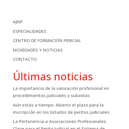
AJNP
ESPECIALIDADES
CENTRO DE FORMACIÓN PERICIAL
NOVEDADES Y NOTICIAS
CONTACTO
Últimas noticias
La importancia de la valoración profesional en
procedimientos judiciales y subastas
Aún estás a tiempo: Abierto el plazo para la
inscripción en los listados de peritos judiciales
La Pertenencia a Asociaciones Profesionales:
Clave para el Perito Judicial en el Sistema de