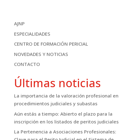
AJNP
ESPECIALIDADES
CENTRO DE FORMACIÓN PERICIAL
NOVEDADES Y NOTICIAS
CONTACTO
Últimas noticias
La importancia de la valoración profesional en
procedimientos judiciales y subastas
Aún estás a tiempo: Abierto el plazo para la
inscripción en los listados de peritos judiciales
La Pertenencia a Asociaciones Profesionales:
Clave para el Perito Judicial en el Sistema de