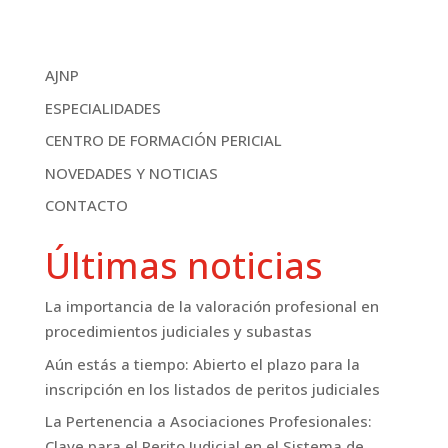
AJNP
ESPECIALIDADES
CENTRO DE FORMACIÓN PERICIAL
NOVEDADES Y NOTICIAS
CONTACTO
Últimas noticias
La importancia de la valoración profesional en
procedimientos judiciales y subastas
Aún estás a tiempo: Abierto el plazo para la
inscripción en los listados de peritos judiciales
La Pertenencia a Asociaciones Profesionales:
Clave para el Perito Judicial en el Sistema de