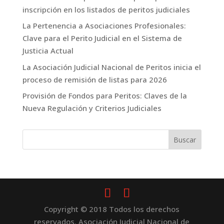
inscripción en los listados de peritos judiciales
La Pertenencia a Asociaciones Profesionales:
Clave para el Perito Judicial en el Sistema de
Justicia Actual
La Asociación Judicial Nacional de Peritos inicia el
proceso de remisión de listas para 2026
Provisión de Fondos para Peritos: Claves de la
Nueva Regulación y Criterios Judiciales
Copyright © 2018 Todos los derechos
reservados. Asociación Judicial Nacional de