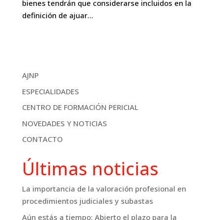
bienes tendrán que considerarse incluidos en la
definición de ajuar...
AJNP
ESPECIALIDADES
CENTRO DE FORMACIÓN PERICIAL
NOVEDADES Y NOTICIAS
CONTACTO
Últimas noticias
La importancia de la valoración profesional en
procedimientos judiciales y subastas
Aún estás a tiempo: Abierto el plazo para la