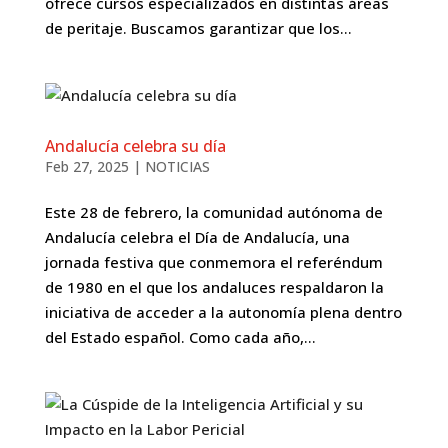
ofrece cursos especializados en distintas áreas
de peritaje. Buscamos garantizar que los...
Andalucía celebra su día
Feb 27, 2025
|
NOTICIAS
Este 28 de febrero, la comunidad autónoma de
Andalucía celebra el Día de Andalucía, una
jornada festiva que conmemora el referéndum
de 1980 en el que los andaluces respaldaron la
iniciativa de acceder a la autonomía plena dentro
del Estado español. Como cada año,...