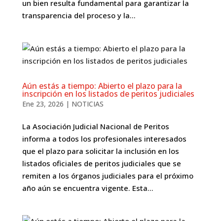
un bien resulta fundamental para garantizar la
transparencia del proceso y la...
Aún estás a tiempo: Abierto el plazo para la
inscripción en los listados de peritos judiciales
Ene 23, 2026
|
NOTICIAS
La Asociación Judicial Nacional de Peritos
informa a todos los profesionales interesados
que el plazo para solicitar la inclusión en los
listados oficiales de peritos judiciales que se
remiten a los órganos judiciales para el próximo
año aún se encuentra vigente. Esta...