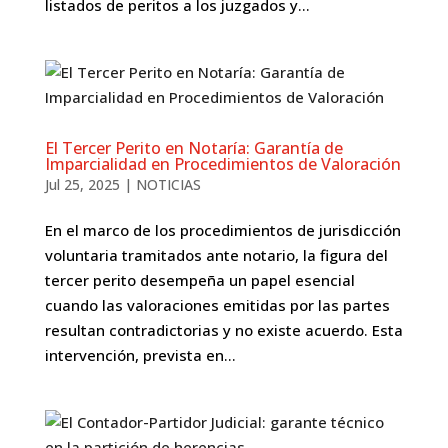
listados de peritos a los juzgados y...
El Tercer Perito en Notaría: Garantía de
Imparcialidad en Procedimientos de Valoración
Jul 25, 2025
|
NOTICIAS
En el marco de los procedimientos de jurisdicción
voluntaria tramitados ante notario, la figura del
tercer perito desempeña un papel esencial
cuando las valoraciones emitidas por las partes
resultan contradictorias y no existe acuerdo. Esta
intervención, prevista en...