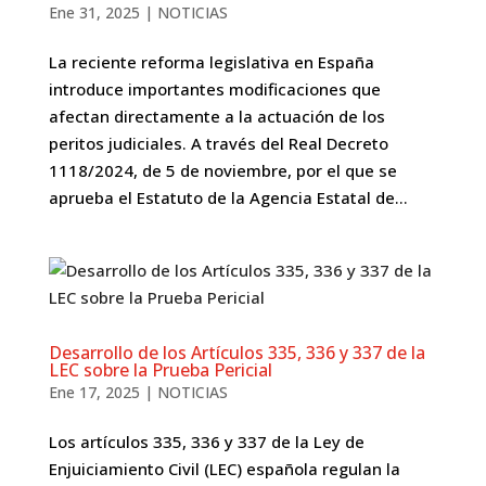
Ene 31, 2025
|
NOTICIAS
La reciente reforma legislativa en España
introduce importantes modificaciones que
afectan directamente a la actuación de los
peritos judiciales. A través del Real Decreto
1118/2024, de 5 de noviembre, por el que se
aprueba el Estatuto de la Agencia Estatal de...
Desarrollo de los Artículos 335, 336 y 337 de la
LEC sobre la Prueba Pericial
Ene 17, 2025
|
NOTICIAS
Los artículos 335, 336 y 337 de la Ley de
Enjuiciamiento Civil (LEC) española regulan la