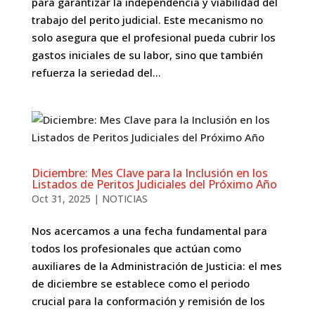
para garantizar la independencia y viabilidad del
trabajo del perito judicial. Este mecanismo no
solo asegura que el profesional pueda cubrir los
gastos iniciales de su labor, sino que también
refuerza la seriedad del...
Diciembre: Mes Clave para la Inclusión en los
Listados de Peritos Judiciales del Próximo Año
Oct 31, 2025
|
NOTICIAS
Nos acercamos a una fecha fundamental para
todos los profesionales que actúan como
auxiliares de la Administración de Justicia: el mes
de diciembre se establece como el periodo
crucial para la conformación y remisión de los