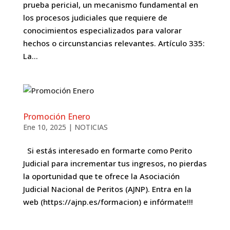
prueba pericial, un mecanismo fundamental en
los procesos judiciales que requiere de
conocimientos especializados para valorar
hechos o circunstancias relevantes. Artículo 335:
La...
Promoción Enero
Ene 10, 2025
|
NOTICIAS
Si estás interesado en formarte como Perito
Judicial para incrementar tus ingresos, no pierdas
la oportunidad que te ofrece la Asociación
Judicial Nacional de Peritos (AJNP). Entra en la
web (https://ajnp.es/formacion) e infórmate!!!