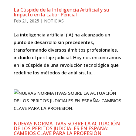
La Cúspide de la Inteligencia Artificial y su
Impacto en la Labor Pericial
Feb 21, 2025
|
NOTICIAS
La inteligencia artificial (IA) ha alcanzado un
punto de desarrollo sin precedentes,
transformando diversos ámbitos profesionales,
incluido el peritaje judicial. Hoy nos encontramos
en la cúspide de una revolución tecnológica que
redefine los métodos de análisis, la...
NUEVAS NORMATIVAS SOBRE LA ACTUACIÓN
DE LOS PERITOS JUDICIALES EN ESPAÑA:
CAMBIOS CLAVE PARA LA PROFESIÓN.