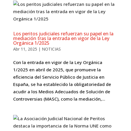
​Los peritos judiciales refuerzan su papel en la
mediación tras la entrada en vigor de la Ley
Orgánica 1/2025​
Abr 11, 2025
|
NOTICIAS
Con la entrada en vigor de la Ley Orgánica
1/2025 en abril de 2025, que promueve la
eficiencia del Servicio Público de Justicia en
España, se ha establecido la obligatoriedad de
acudir a los Medios Adecuados de Solución de
Controversias (MASC), como la mediación,...