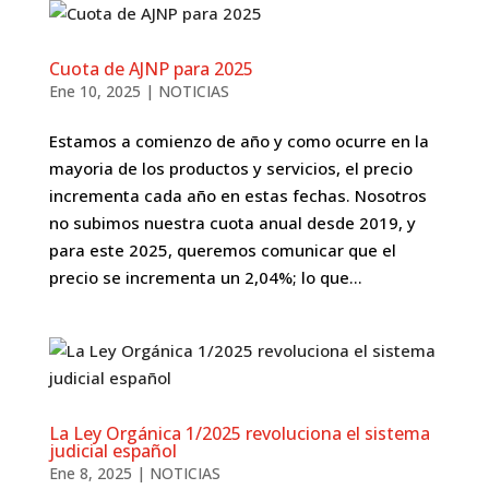
Cuota de AJNP para 2025
Ene 10, 2025
|
NOTICIAS
Estamos a comienzo de año y como ocurre en la
mayoria de los productos y servicios, el precio
incrementa cada año en estas fechas. Nosotros
no subimos nuestra cuota anual desde 2019, y
para este 2025, queremos comunicar que el
precio se incrementa un 2,04%; lo que...
La Ley Orgánica 1/2025 revoluciona el sistema
judicial español
Ene 8, 2025
|
NOTICIAS