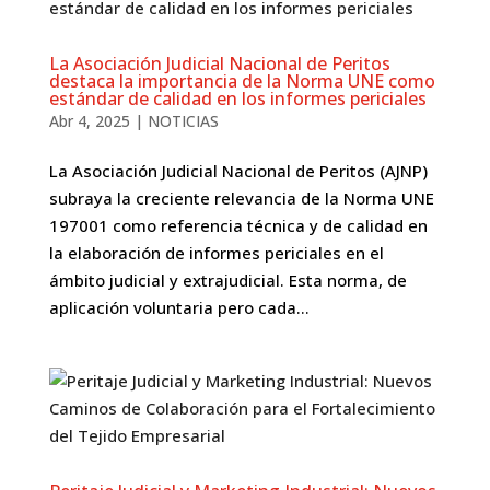
La Asociación Judicial Nacional de Peritos
destaca la importancia de la Norma UNE como
estándar de calidad en los informes periciales
Abr 4, 2025
|
NOTICIAS
La Asociación Judicial Nacional de Peritos (AJNP)
subraya la creciente relevancia de la Norma UNE
197001 como referencia técnica y de calidad en
la elaboración de informes periciales en el
ámbito judicial y extrajudicial. Esta norma, de
aplicación voluntaria pero cada...