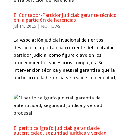
El Contador-Partidor Judicial: garante técnico
en la partición de herencias
Jul 11, 2025
|
NOTICIAS
La Asociación Judicial Nacional de Peritos
destaca la importancia creciente del contador-
partidor judicial como figura clave en los
procedimientos sucesorios complejos. Su
intervención técnica y neutral garantiza que la
partición de la herencia se realice con equidad,...
El perito calígrafo judicial: garantía de
autenticidad, seguridad jurídica y verdad