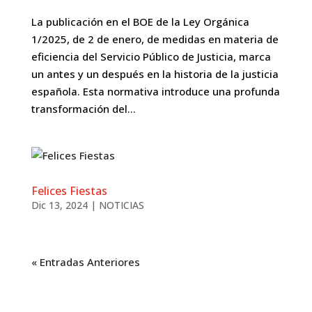
La publicación en el BOE de la Ley Orgánica
1/2025, de 2 de enero, de medidas en materia de
eficiencia del Servicio Público de Justicia, marca
un antes y un después en la historia de la justicia
española. Esta normativa introduce una profunda
transformación del...
Felices Fiestas
Dic 13, 2024
|
NOTICIAS
« Entradas Anteriores