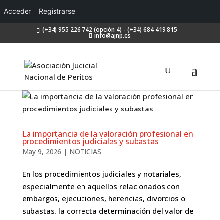
Acceder
Registrarse
(+34) 955 226 742 (opción 4) - (+34) 684 419 815
info@ajnp.es
La importancia de la valoración profesional en
procedimientos judiciales y subastas
May 9, 2026
|
NOTICIAS
En los procedimientos judiciales y notariales,
especialmente en aquellos relacionados con
embargos, ejecuciones, herencias, divorcios o
subastas, la correcta determinación del valor de