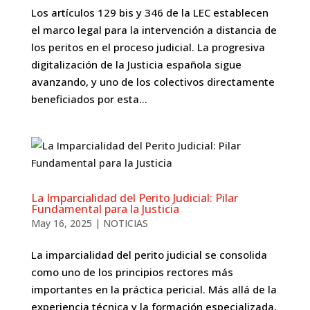
Los artículos 129 bis y 346 de la LEC establecen
el marco legal para la intervención a distancia de
los peritos en el proceso judicial. La progresiva
digitalización de la Justicia española sigue
avanzando, y uno de los colectivos directamente
beneficiados por esta...
La Imparcialidad del Perito Judicial: Pilar
Fundamental para la Justicia
May 16, 2025
|
NOTICIAS
La imparcialidad del perito judicial se consolida
como uno de los principios rectores más
importantes en la práctica pericial. Más allá de la
experiencia técnica y la formación especializada,