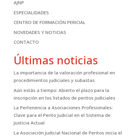
AJNP
ESPECIALIDADES
CENTRO DE FORMACIÓN PERICIAL
NOVEDADES Y NOTICIAS
CONTACTO
Últimas noticias
La importancia de la valoración profesional en
procedimientos judiciales y subastas
Aún estás a tiempo: Abierto el plazo para la
inscripción en los listados de peritos judiciales
La Pertenencia a Asociaciones Profesionales:
Clave para el Perito Judicial en el Sistema de
Justicia Actual
La Asociación Judicial Nacional de Peritos inicia el