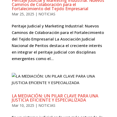
Peritaje Judicial y Marketing Industrial: Nuevos
Caminos de Colaboración para el
Fortalecimiento del Tejido Empresarial
Mar 25, 2025
|
NOTICIAS
Peritaje Judicial y Marketing Industrial: Nuevos
Caminos de Colaboración para el Fortalecimiento
del Tejido Empresarial La Asociación Judicial
Nacional de Peritos destaca el creciente interés
en integrar el peritaje judicial con disciplinas
emergentes como el...
LA MEDIACIÓN: UN PILAR CLAVE PARA UNA
JUSTICIA EFICIENTE Y ESPECIALIZADA
Mar 10, 2025
|
NOTICIAS