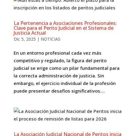
La Pertenencia a Asociaciones Profesionales:
Clave para el Perito Judicial en el Sistema de
Justicia Actual
Dic 5, 2025
|
NOTICIAS
En un entorno profesional cada vez más
competitivo y regulado, la figura del perito
judicial se erige como un pilar fundamental para
la correcta administración de justicia. Sin
embargo, el ejercicio individual de la profesión
puede presentar desafíos significativos....
La Asociación Judicial Nacional de Peritos inicia