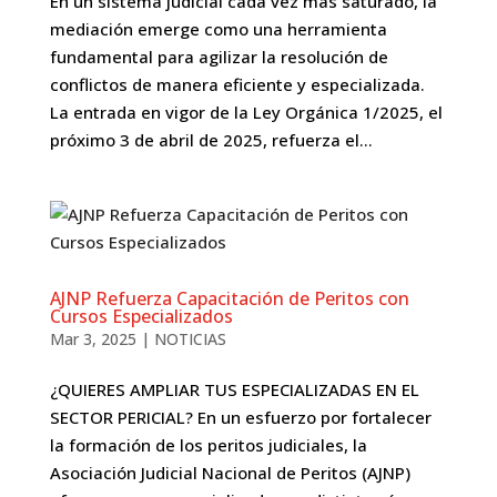
En un sistema judicial cada vez más saturado, la
mediación emerge como una herramienta
fundamental para agilizar la resolución de
conflictos de manera eficiente y especializada.
La entrada en vigor de la Ley Orgánica 1/2025, el
próximo 3 de abril de 2025, refuerza el...
AJNP Refuerza Capacitación de Peritos con
Cursos Especializados
Mar 3, 2025
|
NOTICIAS
¿QUIERES AMPLIAR TUS ESPECIALIZADAS EN EL
SECTOR PERICIAL? En un esfuerzo por fortalecer
la formación de los peritos judiciales, la
Asociación Judicial Nacional de Peritos (AJNP)