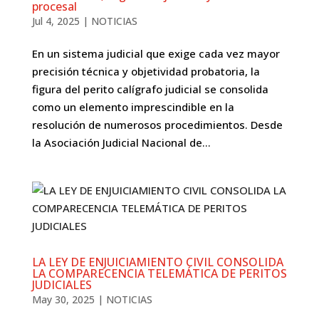
procesal
Jul 4, 2025
|
NOTICIAS
En un sistema judicial que exige cada vez mayor
precisión técnica y objetividad probatoria, la
figura del perito calígrafo judicial se consolida
como un elemento imprescindible en la
resolución de numerosos procedimientos. Desde
la Asociación Judicial Nacional de...
LA LEY DE ENJUICIAMIENTO CIVIL CONSOLIDA
LA COMPARECENCIA TELEMÁTICA DE PERITOS
JUDICIALES
May 30, 2025
|
NOTICIAS