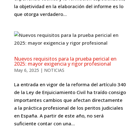
la objetividad en la elaboración del informe es lo
que otorga verdadero...
Nuevos requisitos para la prueba pericial en
2025: mayor exigencia y rigor profesional
May 6, 2025
|
NOTICIAS
La entrada en vigor de la reforma del artículo 340
de la Ley de Enjuiciamiento Civil ha traído consigo
importantes cambios que afectan directamente
a la práctica profesional de los peritos judiciales
en España. A partir de este año, no será
suficiente contar con una...