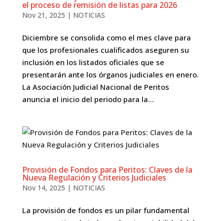
el proceso de remisión de listas para 2026
Nov 21, 2025
|
NOTICIAS
Diciembre se consolida como el mes clave para
que los profesionales cualificados aseguren su
inclusión en los listados oficiales que se
presentarán ante los órganos judiciales en enero.
La Asociación Judicial Nacional de Peritos
anuncia el inicio del periodo para la...
Provisión de Fondos para Peritos: Claves de la
Nueva Regulación y Criterios Judiciales
Nov 14, 2025
|
NOTICIAS
La provisión de fondos es un pilar fundamental